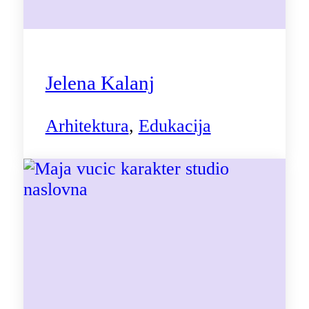
Jelena Kalanj
Arhitektura
,
Edukacija