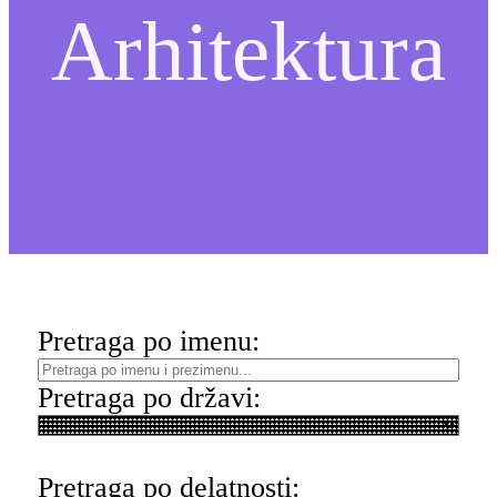
Arhitektura
Pretraga po imenu:
Pretraga po državi:
Pretraga po delatnosti: