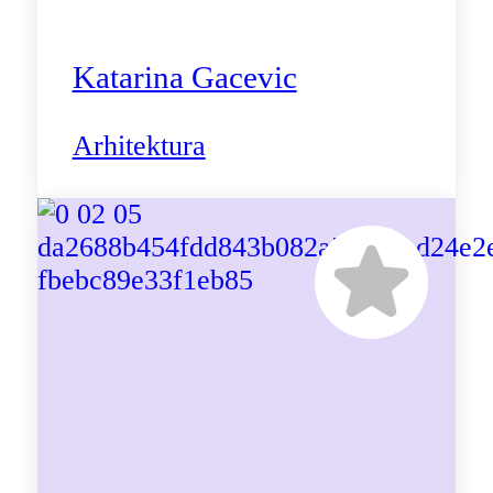
Katarina Gacevic
Arhitektura