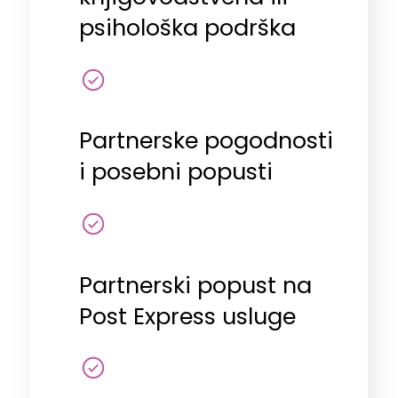
psihološka podrška
Partnerske pogodnosti
i posebni popusti
Partnerski popust na
Post Express usluge