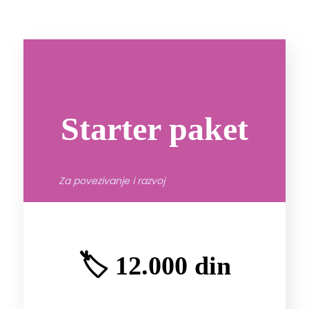
Starter paket
Za povezivanje i razvoj
🏷️ 12.000 din