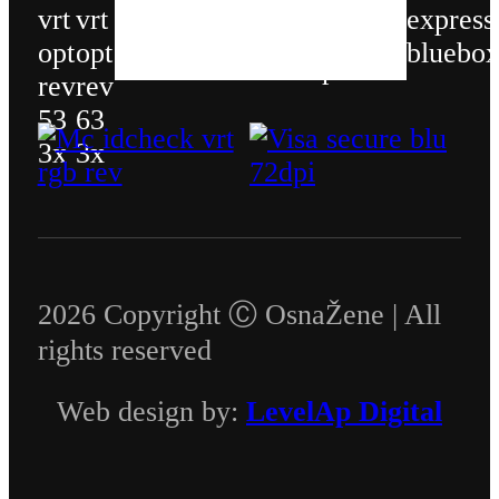
2026 Copyright Ⓒ OsnaŽene | All
rights reserved
Web design by:
LevelAp Digital