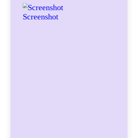
Screenshot