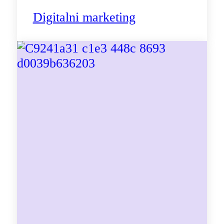
Digitalni marketing