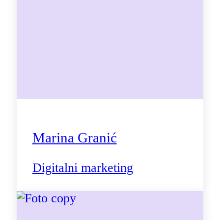
Marina Granić
Digitalni marketing