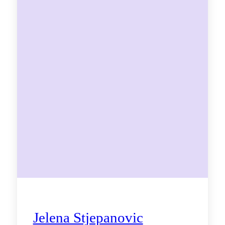
Jelena Stjepanovic