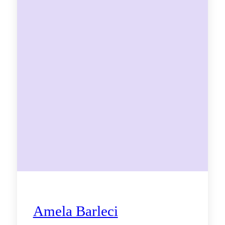
Amela Barleci