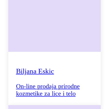
Biljana Eskic
On-line prodaja prirodne
kozmetike za lice i telo