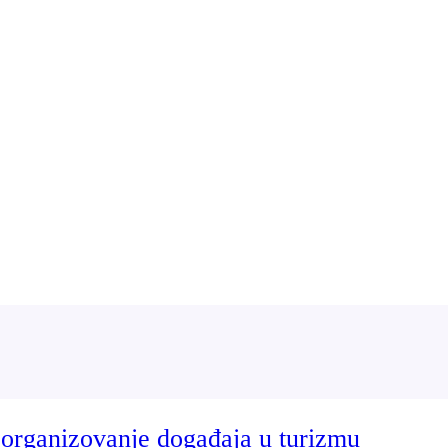
, organizovanje događaja u turizmu