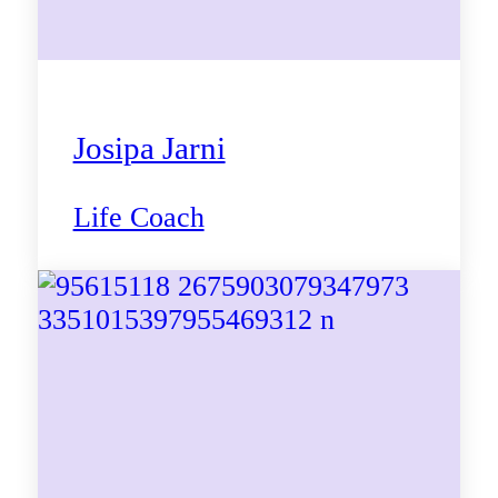
Josipa Jarni
Life Coach