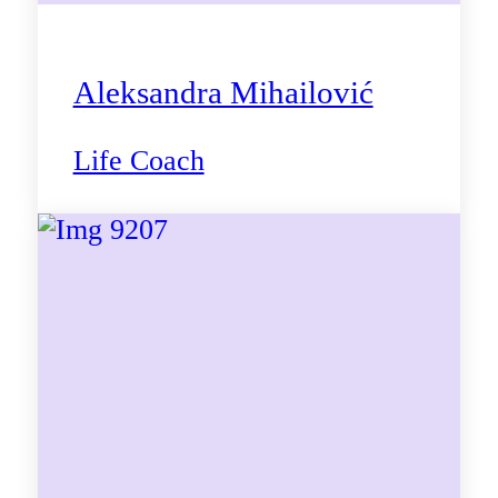
Aleksandra Mihailović
Life Coach