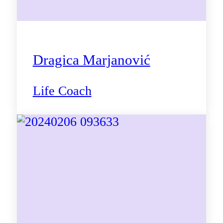
Dragica Marjanović
Life Coach