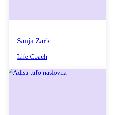
Sanja Zaric
Life Coach