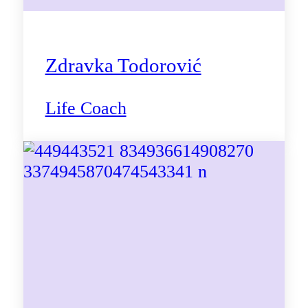
Zdravka Todorović
Life Coach