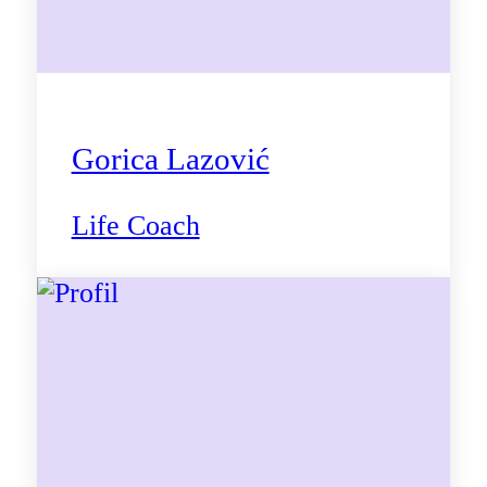
Gorica Lazović
Life Coach