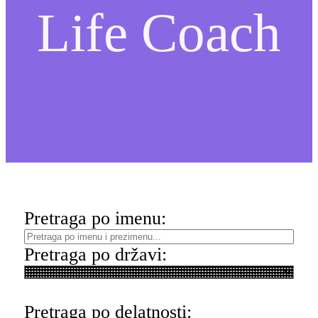
Life Coach
Pretraga po imenu:
Pretraga po državi:
Pretraga po delatnosti: