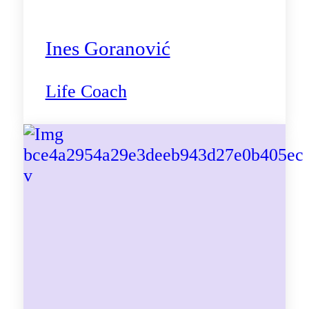
Ines Goranović
Life Coach