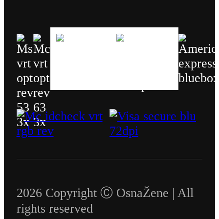
2026 Copyright Ⓒ OsnaŽene | All
rights reserved