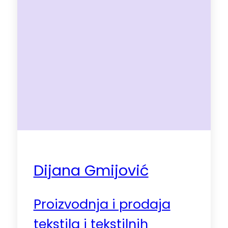
Dijana Gmijović
Proizvodnja i prodaja
tekstila i tekstilnih