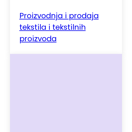
Proizvodnja i prodaja
tekstila i tekstilnih
proizvoda