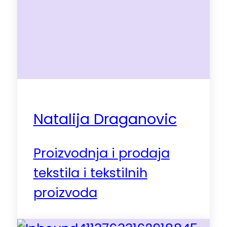
Natalija Draganovic
Proizvodnja i prodaja
tekstila i tekstilnih
proizvoda