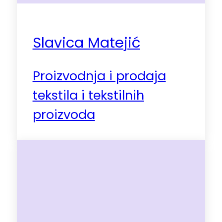
Slavica Matejić
Proizvodnja i prodaja
tekstila i tekstilnih
proizvoda