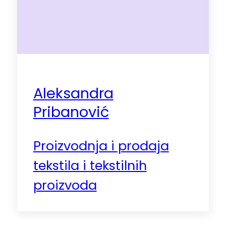
Aleksandra
Pribanović
Proizvodnja i prodaja
tekstila i tekstilnih
proizvoda