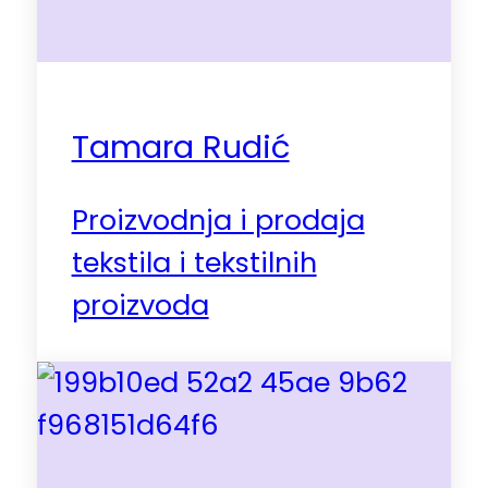
Tamara Rudić
Proizvodnja i prodaja
tekstila i tekstilnih
proizvoda