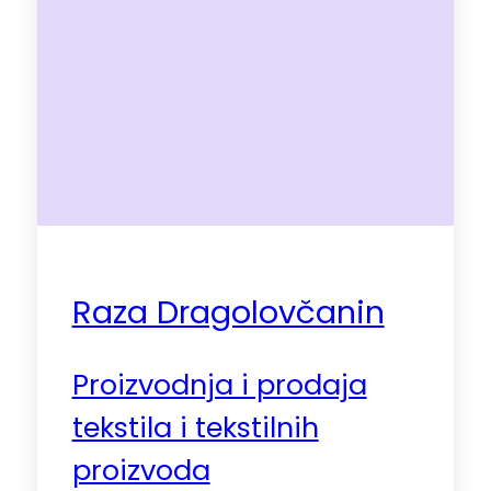
Raza Dragolovčanin
Proizvodnja i prodaja
tekstila i tekstilnih
proizvoda