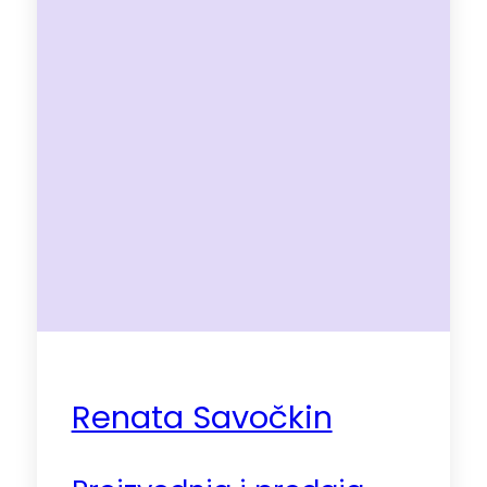
Renata Savočkin