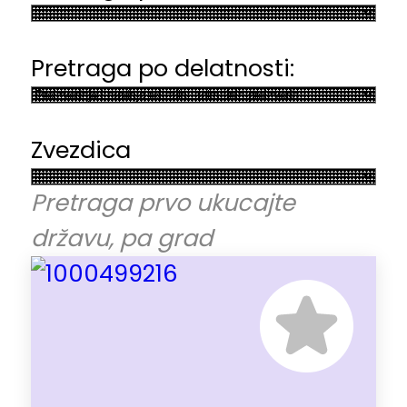
Pretraga po delatnosti:
Zvezdica
Pretraga prvo ukucajte
državu, pa grad