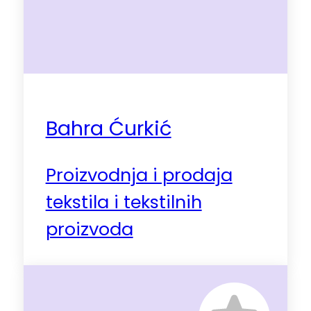
Bahra Ćurkić
Proizvodnja i prodaja
tekstila i tekstilnih
proizvoda