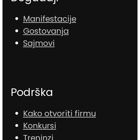
Manifestacije
Gostovanja
Sajmovi
Podrška
Kako otvoriti firmu
Konkursi
Treninzi