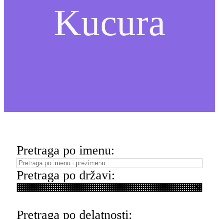
Kucura
Pretraga po imenu:
Pretraga po državi:
Pretraga po delatnosti: