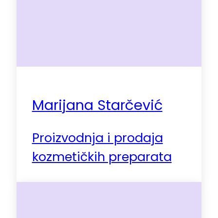
Marijana Starčević
Proizvodnja i prodaja
kozmetičkih preparata