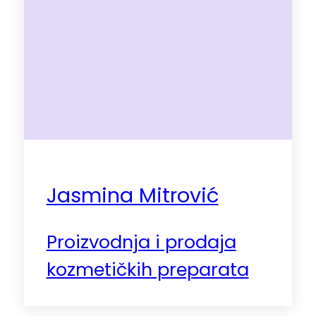
Jasmina Mitrović
Proizvodnja i prodaja
kozmetičkih preparata