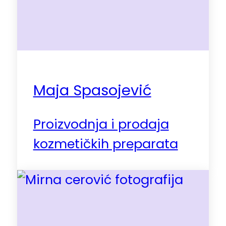
Maja Spasojević
Proizvodnja i prodaja
kozmetičkih preparata