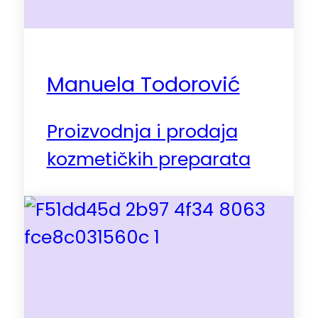
Manuela Todorović
Proizvodnja i prodaja
kozmetičkih preparata