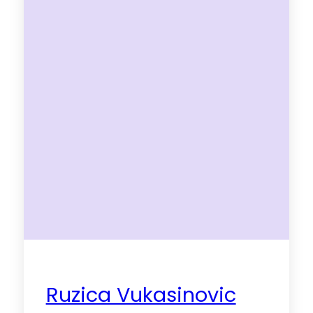
Ruzica Vukasinovic