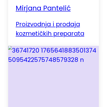
Mirjana Pantelić
Proizvodnja i prodaja
kozmetičkih preparata