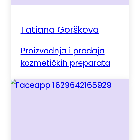
Tatiana Gorškova
Proizvodnja i prodaja
kozmetičkih preparata