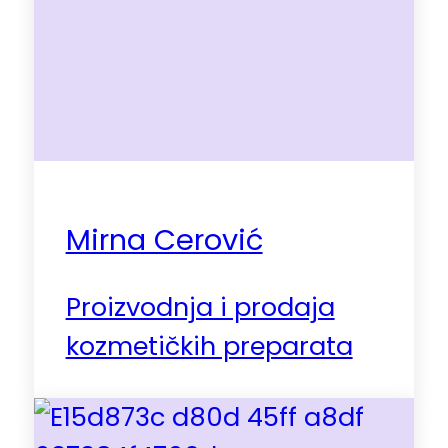
Mirna Cerović
Proizvodnja i prodaja
kozmetičkih preparata