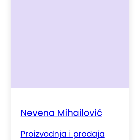
Nevena Mihailović
Proizvodnja i prodaja