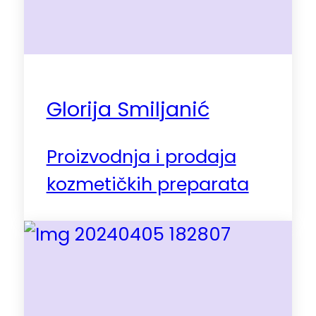
Glorija Smiljanić
Proizvodnja i prodaja
kozmetičkih preparata