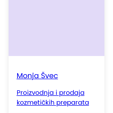
Monja Švec
Proizvodnja i prodaja
kozmetičkih preparata