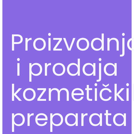
Proizvodnj
i prodaja
kozmetički
preparata