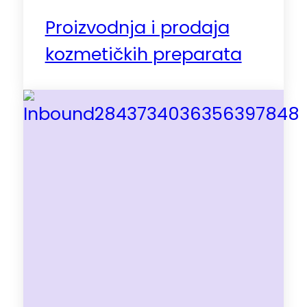
Proizvodnja i prodaja
kozmetičkih preparata