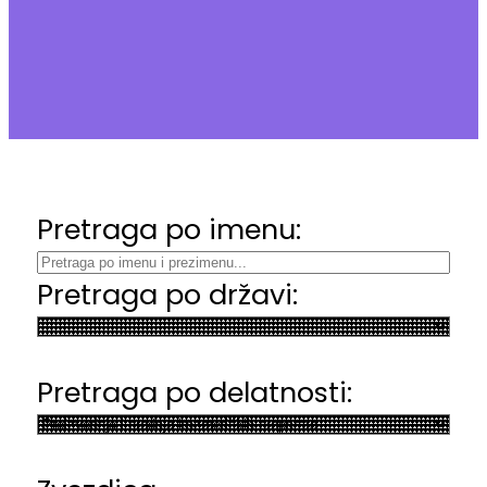
Pretraga po imenu:
Pretraga po državi:
Pretraga po delatnosti: