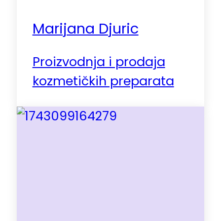
Marijana Djuric
Proizvodnja i prodaja
kozmetičkih preparata