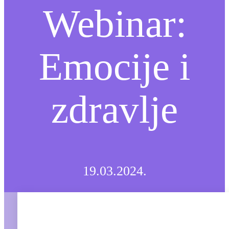
Webinar:
Emocije i
zdravlje
19.03.2024.