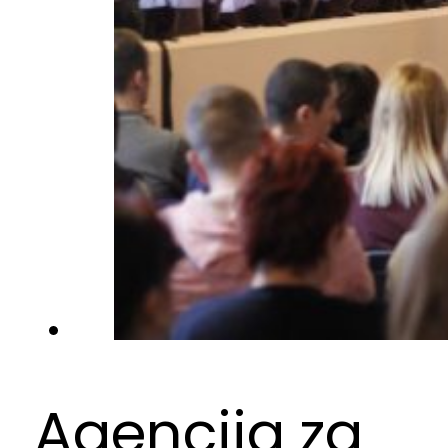
Agencija za