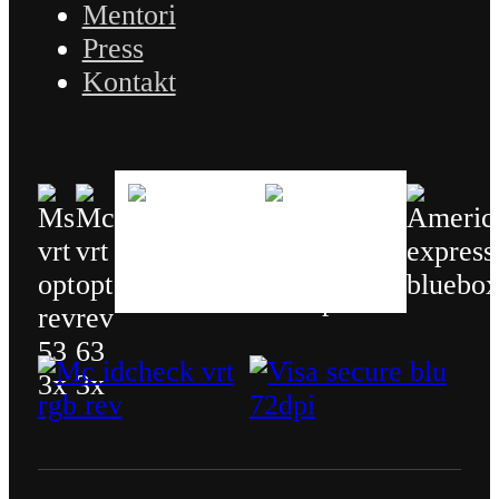
Mentori
Press
Kontakt