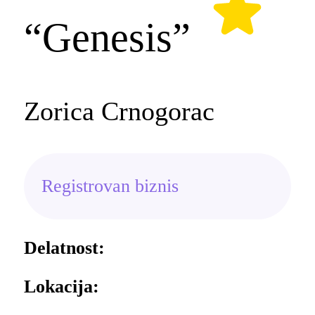
“Genesis”
Zorica Crnogorac
Registrovan biznis
Delatnost:
Lokacija: