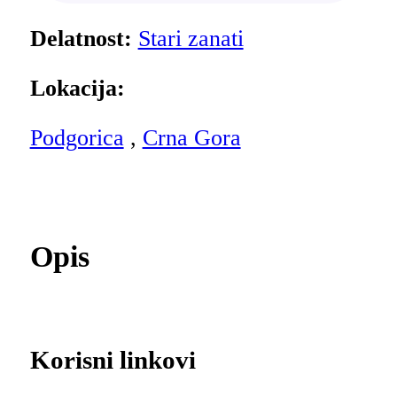
Delatnost:
Stari zanati
Lokacija:
Podgorica
,
Crna Gora
Opis
Korisni linkovi