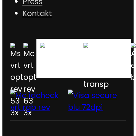
Press
Kontakt