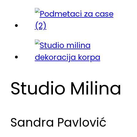
Studio Milina
Sandra Pavlović