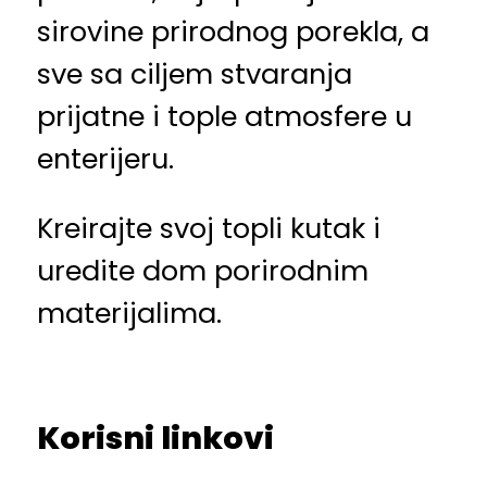
sirovine prirodnog porekla, a
sve sa ciljem stvaranja
prijatne i tople atmosfere u
enterijeru.
Kreirajte svoj topli kutak i
uredite dom porirodnim
materijalima.
Korisni linkovi