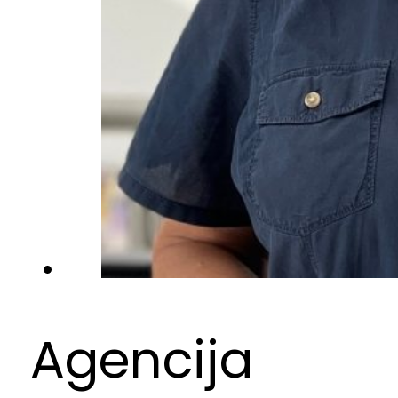
Agencija