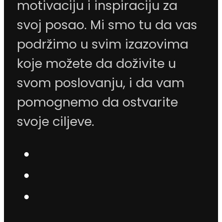
motivaciju i inspiraciju za
svoj posao. Mi smo tu da vas
podržimo u svim izazovima
koje možete da doživite u
svom poslovanju, i da vam
pomognemo da ostvarite
svoje ciljeve.