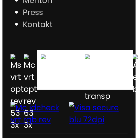
Mentori
Press
Kontakt