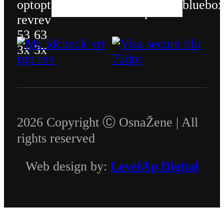
2026 Copyright Ⓒ OsnaŽene | All
rights reserved
Web design by:
LevelAp Digital