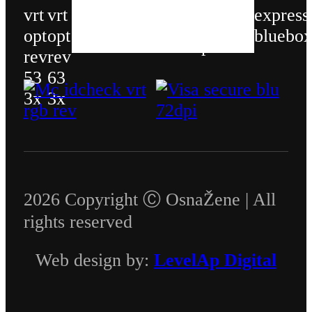
2026 Copyright Ⓒ OsnaŽene | All
rights reserved
Web design by:
LevelAp Digital