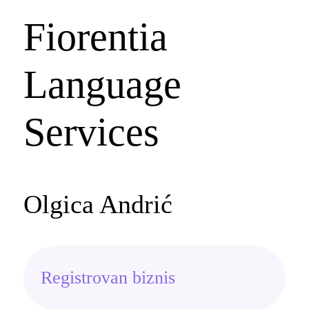
Fiorentia
Language
Services
Olgica Andrić
Registrovan biznis