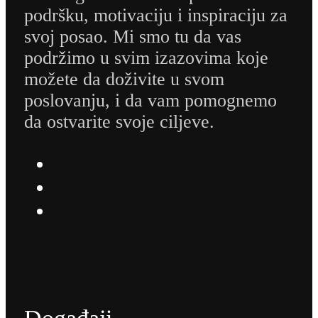
podršku, motivaciju i inspiraciju za
svoj posao. Mi smo tu da vas
podržimo u svim izazovima koje
možete da doživite u svom
poslovanju, i da vam pomognemo
da ostvarite svoje ciljeve.