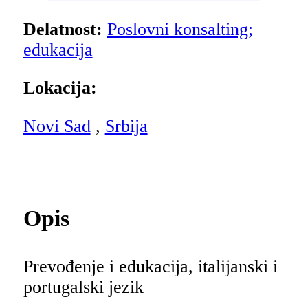
Delatnost:
Poslovni konsalting;
edukacija
Lokacija:
Novi Sad
,
Srbija
Opis
Prevođenje i edukacija, italijanski i
portugalski jezik