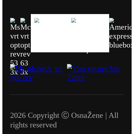
2026 Copyright Ⓒ OsnaŽene | All
rights reserved