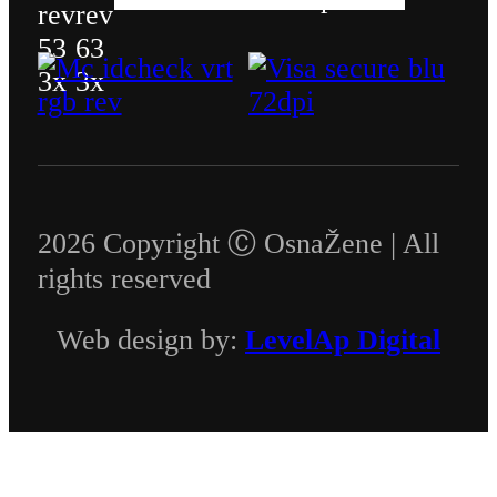
2026 Copyright Ⓒ OsnaŽene | All
rights reserved
Web design by:
LevelAp Digital