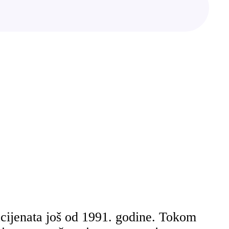
cijenata još od 1991. godine. Tokom