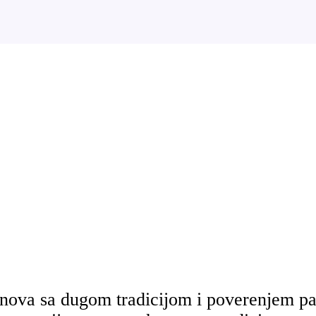
anova sa dugom tradicijom i poverenjem pa