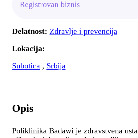
Registrovan biznis
Delatnost:
Zdravlje i prevencija
Lokacija:
Subotica
,
Srbija
Opis
Poliklinika Badawi je zdravstvena ust