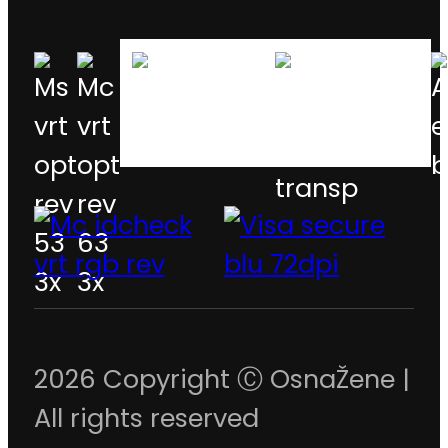
2026 Copyright Ⓒ OsnaŽene |
All rights reserved