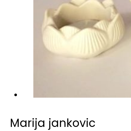
Marija jankovic