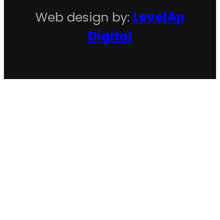
Web design by:
LevelAp
Digital