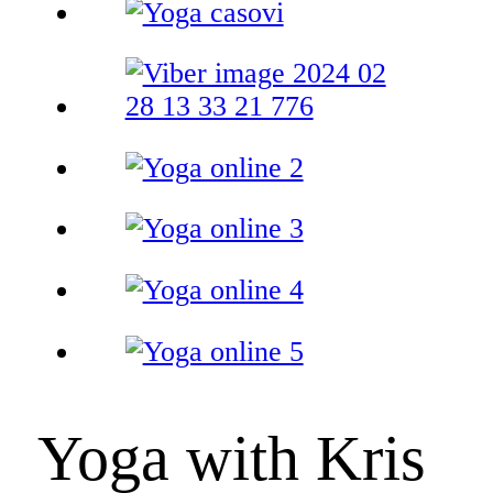
Yoga with Kris