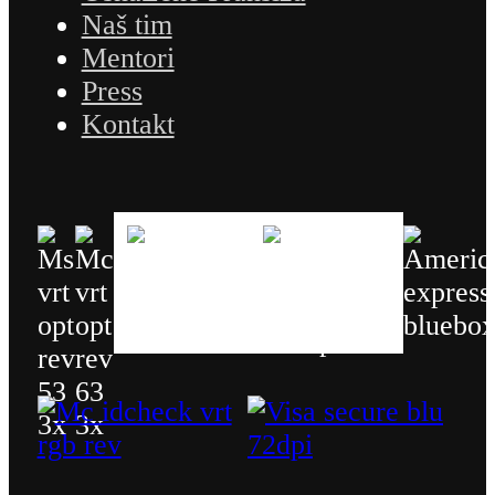
Naš tim
Mentori
Press
Kontakt