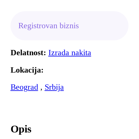
Registrovan biznis
Delatnost:
Izrada nakita
Lokacija:
Beograd
,
Srbija
Opis