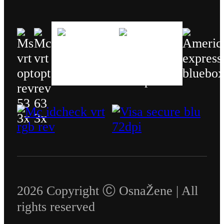
2026 Copyright Ⓒ OsnaŽene | All
rights reserved