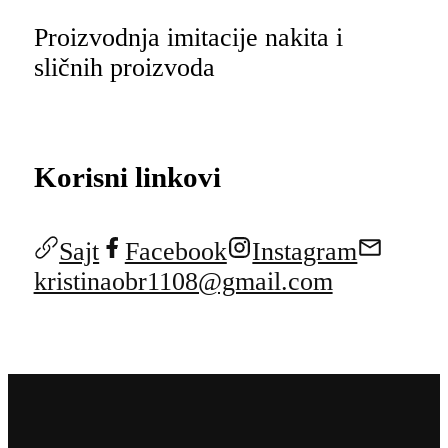
Proizvodnja imitacije nakita i
sličnih proizvoda
Korisni linkovi
Sajt
Facebook
Instagram
kristinaobr1108@gmail.com