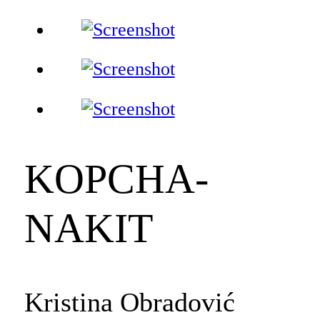
KOPCHA-
NAKIT
Kristina Obradović