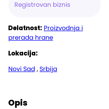
Registrovan biznis
Delatnost:
Proizvodnja i
prerada hrane
Lokacija:
Novi Sad
,
Srbija
Opis