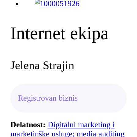
Internet ekipa
Jelena Strajin
Registrovan biznis
Delatnost:
Digitalni marketing i
marketinške usluge; media auditing