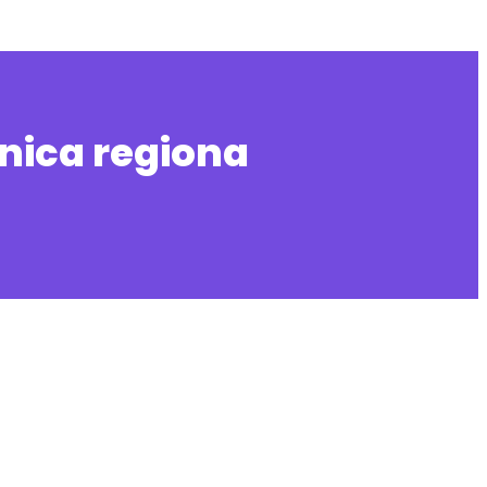
nica regiona