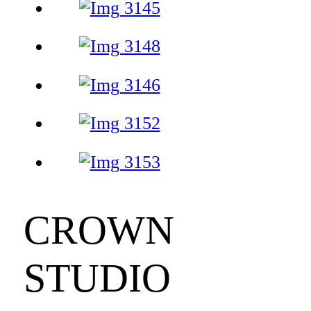
CROWN
STUDIO