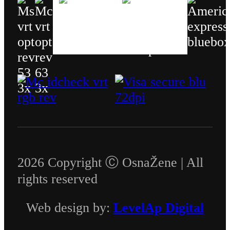
2026 Copyright Ⓒ OsnaŽene | All
rights reserved
Web design by:
LevelAp Digital