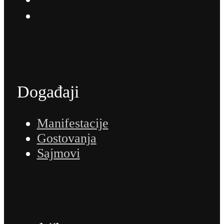
Događaji
Manifestacije
Gostovanja
Sajmovi