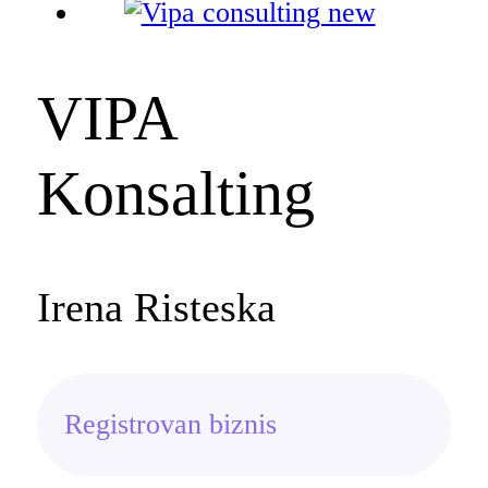
VIPA
Konsalting
Irena Risteska
Registrovan biznis