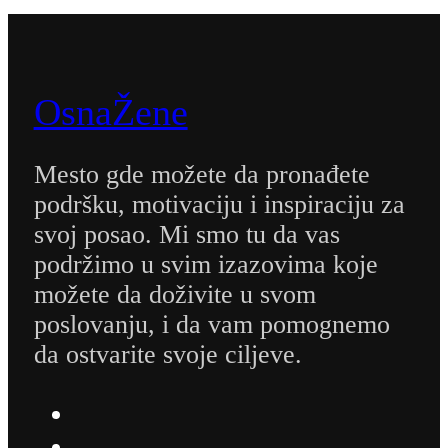
OsnaŽene
Mesto gde možete da pronađete
podršku, motivaciju i inspiraciju za
svoj posao. Mi smo tu da vas
podržimo u svim izazovima koje
možete da doživite u svom
poslovanju, i da vam pomognemo
da ostvarite svoje ciljeve.