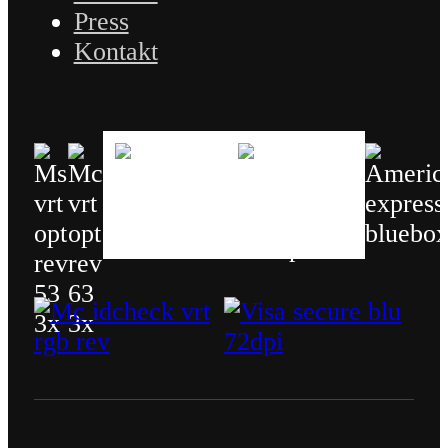
Press
Kontakt