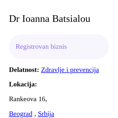
Dr Ioanna Batsialou
Registrovan biznis
Delatnost:
Zdravlje i prevencija
Lokacija:
Rankeova 16,
Beograd
,
Srbija