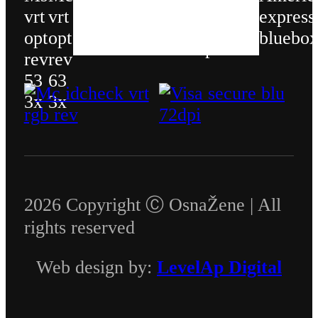
2026 Copyright Ⓒ OsnaŽene | All
rights reserved
Web design by:
LevelAp Digital