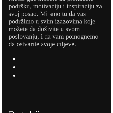
podršku, motivaciju i inspiraciju za
svoj posao. Mi smo tu da vas
podržimo u svim izazovima koje
možete da doživite u svom
poslovanju, i da vam pomognemo
da ostvarite svoje ciljeve.