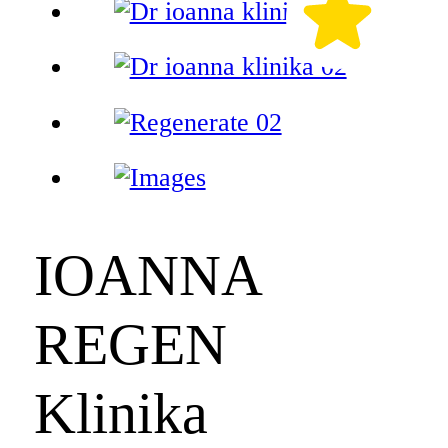
IOANNA
REGEN
Klinika