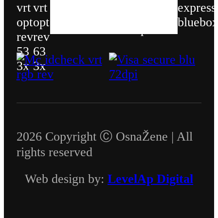
2026 Copyright Ⓒ OsnaŽene | All
rights reserved
Web design by:
LevelAp Digital