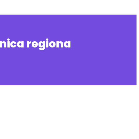
nica regiona