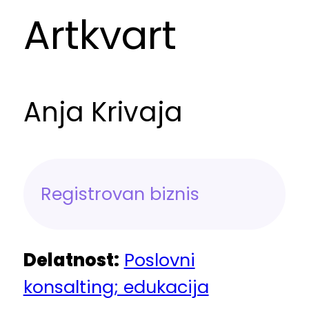
Artkvart
Anja Krivaja
Registrovan biznis
Delatnost:
Poslovni
konsalting; edukacija