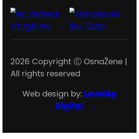
2026 Copyright Ⓒ OsnaŽene |
All rights reserved
Web design by:
LevelAp
Digital