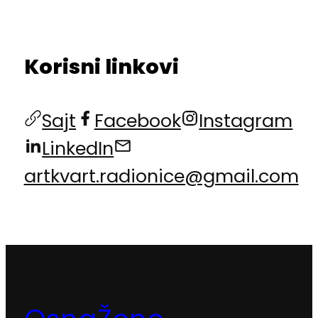
Korisni linkovi
Sajt
Facebook
Instagram
LinkedIn
artkvart.radionice@gmail.com