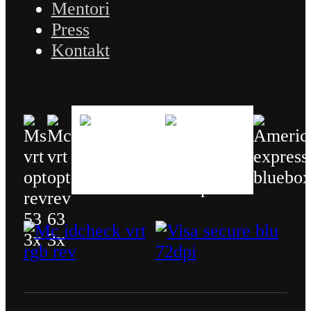
Mentori
Press
Kontakt