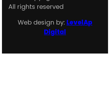
All rights reserved
Web design by:
LevelAp
Digital