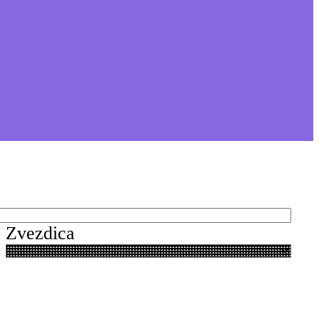
Zvezdica