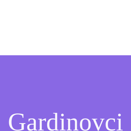
Gardinovci