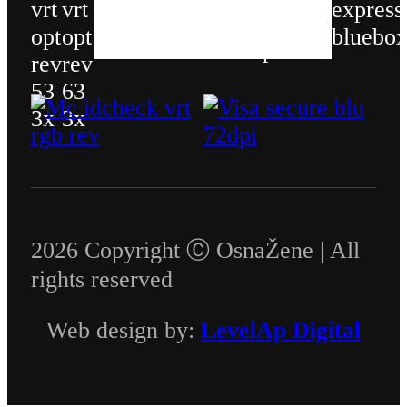
2026 Copyright Ⓒ OsnaŽene | All
rights reserved
Web design by:
LevelAp Digital