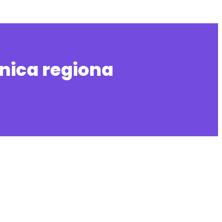
nica regiona