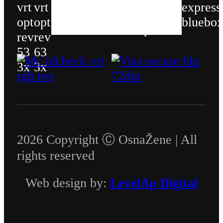
2026 Copyright Ⓒ OsnaŽene | All
rights reserved
Web design by:
LevelAp Digital