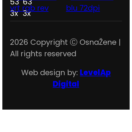
2026 Copyright Ⓒ OsnaŽene |
All rights reserved
Web design by:
LevelAp
Digital