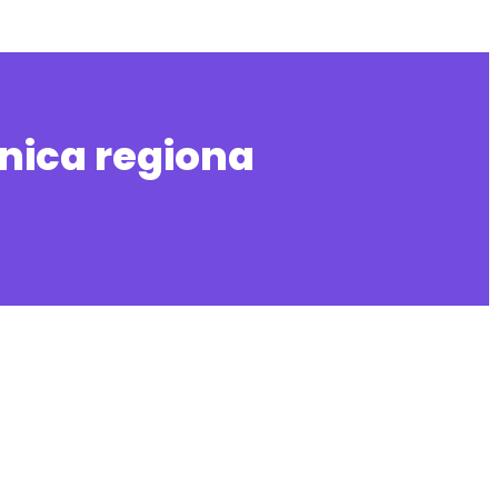
nica regiona