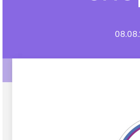
08.08.