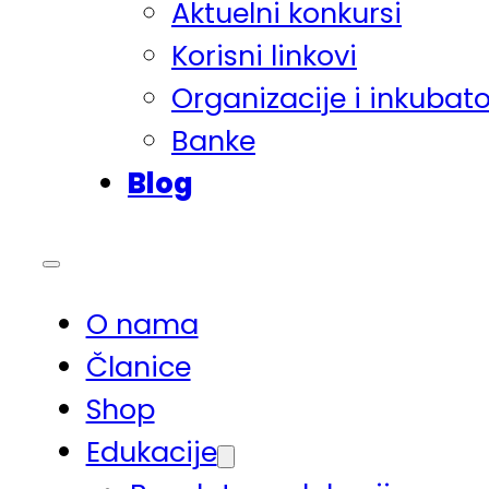
Aktuelni konkursi
Korisni linkovi
Organizacije i inkubato
Banke
Blog
O nama
Članice
Shop
Edukacije