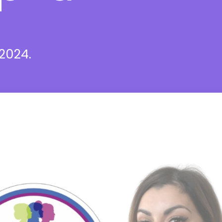
2024.