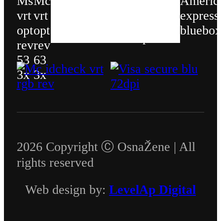
2026 Copyright Ⓒ OsnaŽene | All
rights reserved
Web design by:
LevelAp Digital