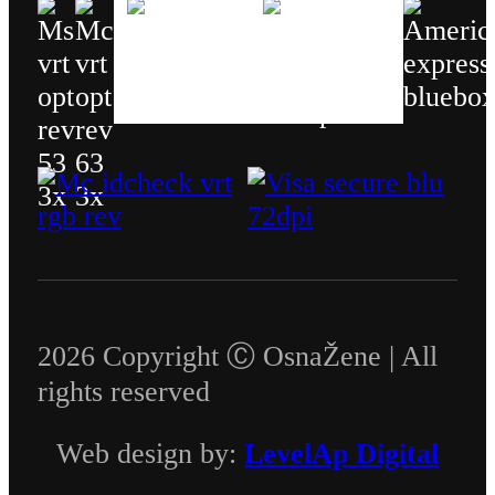
2026 Copyright Ⓒ OsnaŽene | All
rights reserved
Web design by:
LevelAp Digital