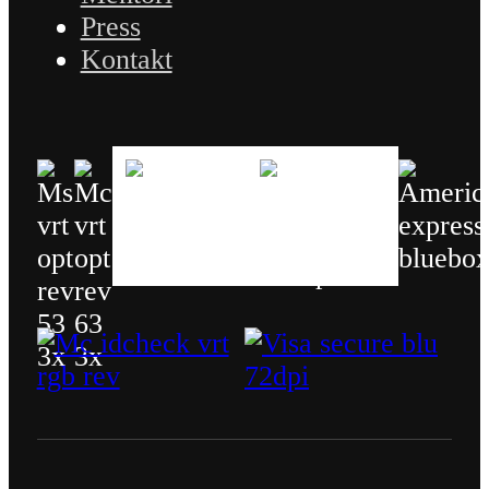
Press
Kontakt