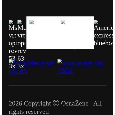
2026 Copyright Ⓒ OsnaŽene | All
rights reserved