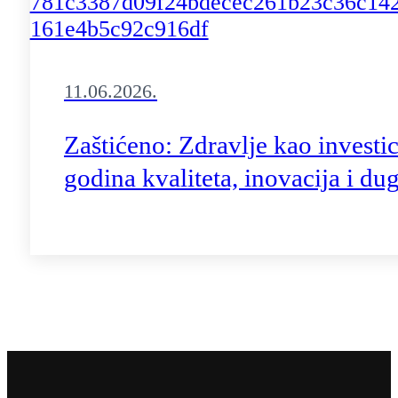
11.06.2026.
Zaštićeno: Zdravlje kao investic
godina kvaliteta, inovacija i d