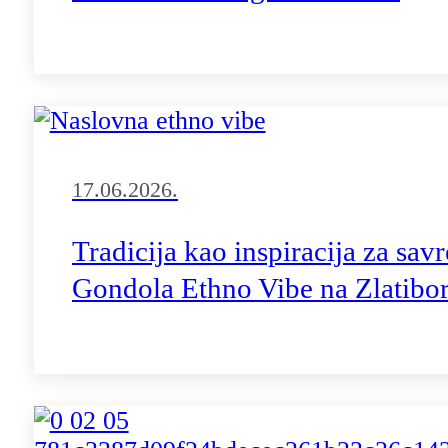
17.06.2026.
Tradicija kao inspiracija za sa
Gondola Ethno Vibe na Zlatibo